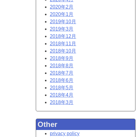
2020年2月
2020年1月
2019年10月
2019年3月
2018年12月
2018年11月
2018年10月
2018年9月
2018年8月
2018年7月
2018年6月
2018年5月
2018年4月
2018年3月
Other
privacy policy