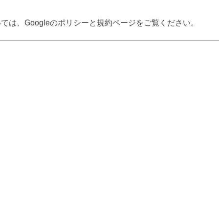
ついては、Googleのポリシーと規約ページをご覧ください。