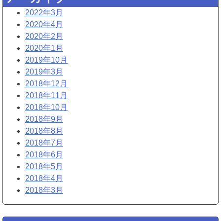
2022年3月
2020年4月
2020年2月
2020年1月
2019年10月
2019年3月
2018年12月
2018年11月
2018年10月
2018年9月
2018年8月
2018年7月
2018年6月
2018年5月
2018年4月
2018年3月